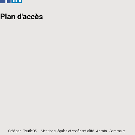
Plan d'accès
Créé par
Toutle05
Mentions légales et confidentialité
Admin
Sommaire