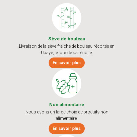
Sève de bouleau
Livraison de la sève fraiche de bouleau récoltée en
Ubaye, le jour de sa récolte.
En savoir plus
Non alimentaire
Nous avons un large choix de produits non
alimentaire.
En savoir plus