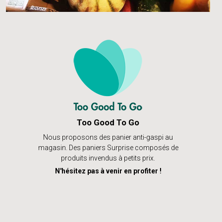
Too Good To Go
Nous proposons des panier anti-gaspi au
magasin. Des paniers Surprise composés de
produits invendus à petits prix.
N'hésitez pas à venir en profiter !