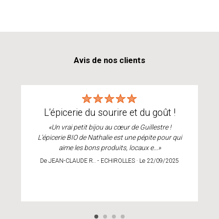
Avis de nos clients
l’épicerie du sourire et du goût !
«Un vrai petit bijou au cœur de Guillestre !
L'épicerie BIO de Nathalie est une pépite pour qui
aime les bons produits, locaux e...»
De JEAN-CLAUDE R.. - ECHIROLLES · Le 22/09/2025