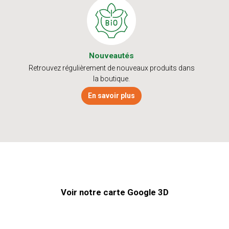
Nouveautés
Retrouvez régulièrement de nouveaux produits dans
la boutique.
En savoir plus
Voir notre carte Google 3D