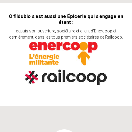
O'fildubio s'est aussi une Épicerie qui s'engage en
étant :
depuis son ouverture, sociétaire et client d'Enercoop et
dernièrement, dans les tous premiers sociétaires de Railcoop.