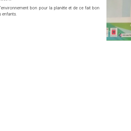
l'environnement bon pour la planète et de ce fait bon
 enfants.