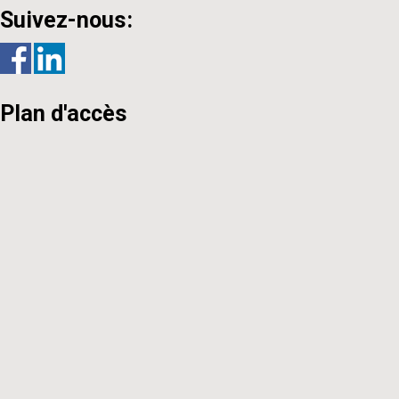
Suivez-nous:
Plan d'accès