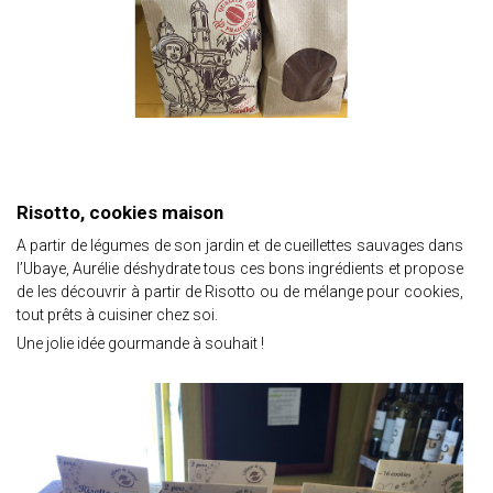
Risotto, cookies maison
A partir de légumes de son jardin et de cueillettes sauvages dans
l’Ubaye, Aurélie déshydrate tous ces bons ingrédients et propose
de les découvrir à partir de Risotto ou de mélange pour cookies,
tout prêts à cuisiner chez soi.
Une jolie idée gourmande à souhait !