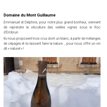
Domaine du Mont Guillaume
Emmanuel et Delphine, pour notre plus grand bonheur, viennent
de reprendre la viticulture des vieilles vignes sous le Roc
d’Embrun.
Ils nous proposent trois crus dont un blanc, à partir de mélanges
de cépages et ils laissent faire la nature…, pour nous offrir un vin
dit « naturel » !