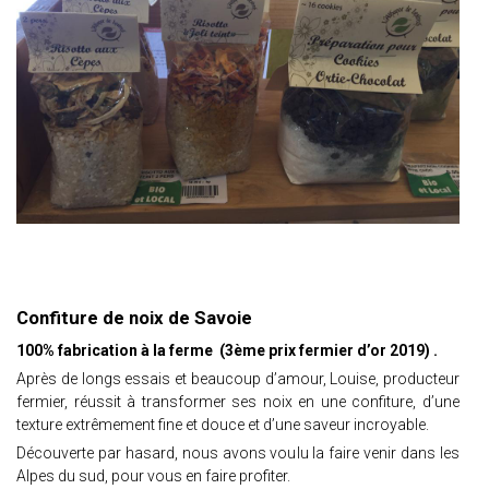
Confiture de noix de Savoie
100% fabrication à la ferme (3ème prix fermier d’or 2019) .
Après de longs essais et beaucoup d’amour, Louise, producteur
fermier, réussit à transformer ses noix en une confiture, d’une
texture extrêmement fine et douce et d’une saveur incroyable.
Découverte par hasard, nous avons voulu la faire venir dans les
Alpes du sud, pour vous en faire profiter.