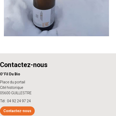
Contactez-nous
O' Fil Du Bio
Place du portail
Cité historique
05600 GUILLESTRE
Tél : 04 92 24 97 24
Contactez-nous